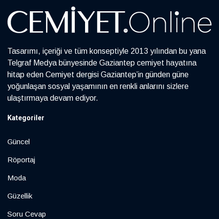
Tasarımı, içeriği ve tüm konseptiyle 2013 yılından bu yana
Telgraf Medya bünyesinde Gaziantep cemiyet hayatına
hitap eden Cemiyet dergisi Gaziantep’in günden güne
yoğunlaşan sosyal yaşamının en renkli anlarını sizlere
ulaştırmaya devam ediyor.
Kategoriler
Güncel
Röportaj
Moda
Güzellik
Soru Cevap