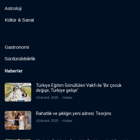
Astroloji
Kültür & Sanat
Gastronomi
Sürdürülebilirlik
Haberler
Türkiye Eğitim Gönüllüleri Vakfı ile ‘Bir çocuk
değişir, Türkiye gelişir’
16 Aralık 2025
Haber
Rahatlık ve şıklığın yeni adresi: Teorjins
16 Aralık 2025
Haber