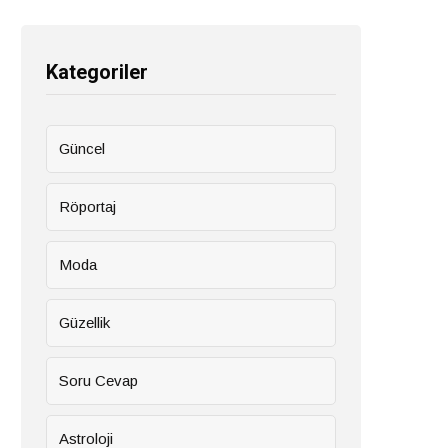
Kategoriler
Güncel
Röportaj
Moda
Güzellik
Soru Cevap
Astroloji