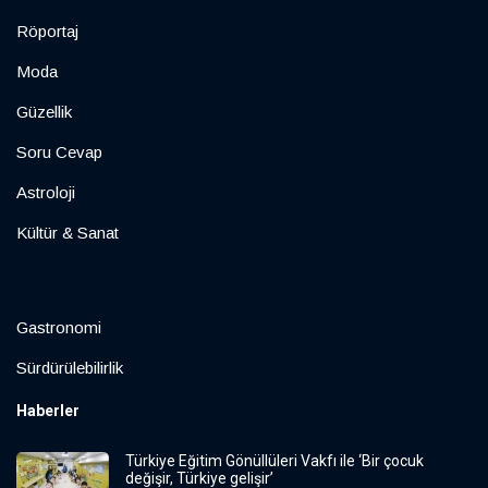
Röportaj
Moda
Güzellik
Soru Cevap
Astroloji
Kültür & Sanat
Gastronomi
Sürdürülebilirlik
Haberler
Türkiye Eğitim Gönüllüleri Vakfı ile ‘Bir çocuk
değişir, Türkiye gelişir’