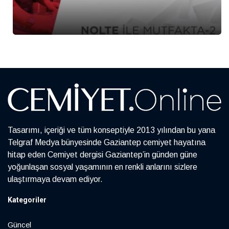
Tasarımı, içeriği ve tüm konseptiyle 2013 yılından bu yana
Telgraf Medya bünyesinde Gaziantep cemiyet hayatına
hitap eden Cemiyet dergisi Gaziantep’in günden güne
yoğunlaşan sosyal yaşamının en renkli anlarını sizlere
ulaştırmaya devam ediyor.
Kategoriler
Güncel