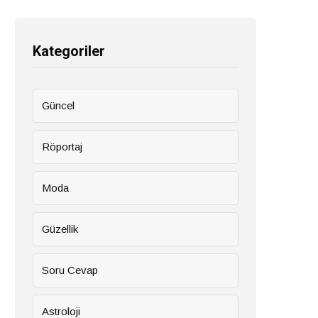
Kategoriler
Güncel
Röportaj
Moda
Güzellik
Soru Cevap
Astroloji