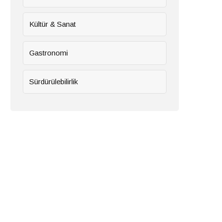
Kültür & Sanat
Gastronomi
Sürdürülebilirlik