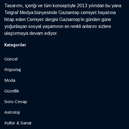
Tasarımı, içeriği ve tüm konseptiyle 2013 yılından bu yana
Telgraf Medya bünyesinde Gaziantep cemiyet hayatına
hitap eden Cemiyet dergisi Gaziantep’in günden güne
yoğunlaşan sosyal yaşamının en renkli anlarını sizlere
ulaştırmaya devam ediyor.
Kategoriler
Güncel
Röportaj
Moda
Güzellik
Soru Cevap
Astroloji
Kültür & Sanat