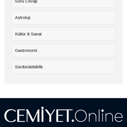
Soru Cevap
Astroloji
Kültür & Sanat
Gastronomi
Sürdürülebilirlik