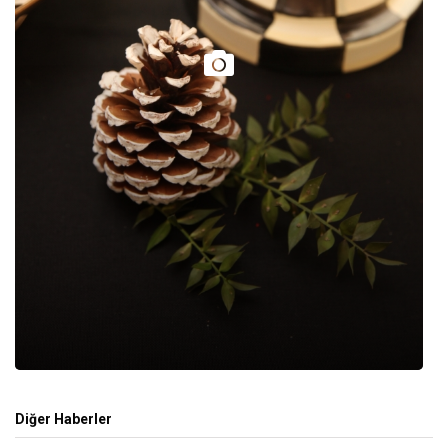
Diğer Haberler