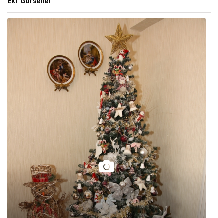
Ekli Görseller