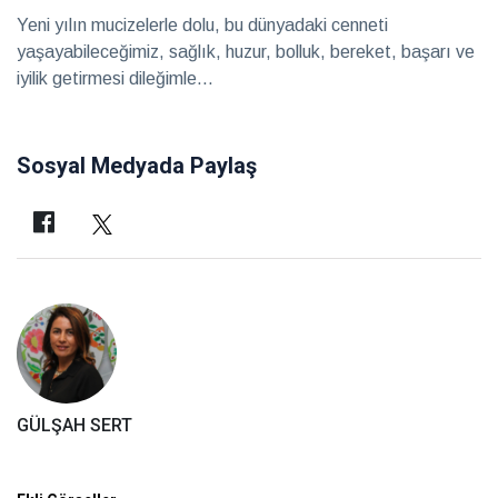
Yeni yılın mucizelerle dolu, bu dünyadaki cenneti
yaşayabileceğimiz, sağlık, huzur, bolluk, bereket, başarı ve
iyilik getirmesi dileğimle...
Sosyal Medyada Paylaş
GÜLŞAH SERT