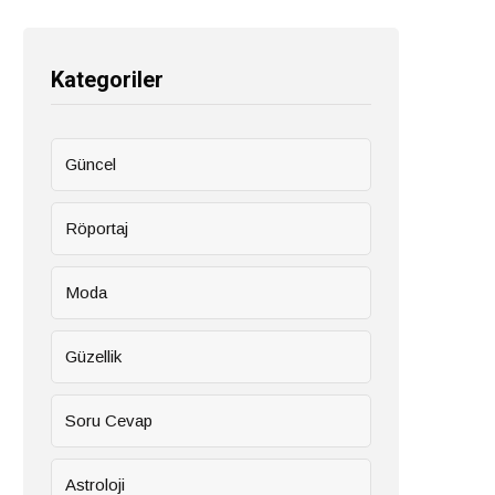
Kategoriler
Güncel
Röportaj
Moda
Güzellik
Soru Cevap
Astroloji