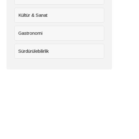
Kültür & Sanat
Gastronomi
Sürdürülebilirlik