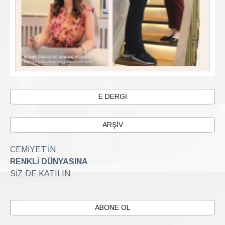
E DERGİ
ARŞİV
CEMİYET’İN
RENKLİ DÜNYASINA
SİZ DE KATILIN
ABONE OL