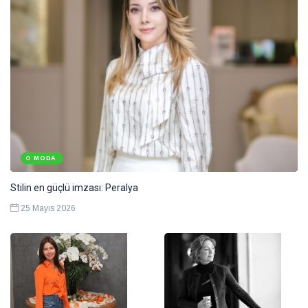
MODA
Stilin en güçlü imzası: Peralya
25 Mayıs 2026