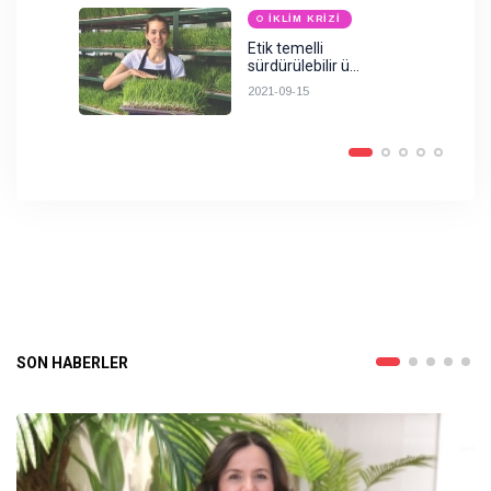
İKLIM KRIZI
Etik temelli
sürdürülebilir ü...
2021-09-15
SON HABERLER