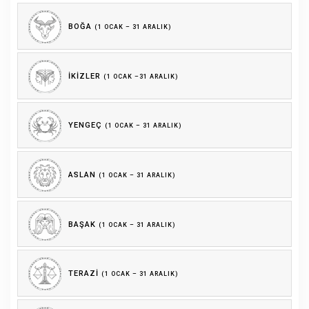
BOĞA
(1 OCAK – 31 ARALIK)
İKIZLER
(1 OCAK –31 ARALIK)
YENGEÇ
(1 OCAK – 31 ARALIK)
ASLAN
(1 OCAK – 31 ARALIK)
BAŞAK
(1 OCAK – 31 ARALIK)
TERAZI
(1 OCAK – 31 ARALIK)