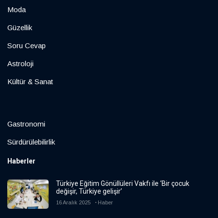
Moda
Güzellik
Soru Cevap
Astroloji
Kültür & Sanat
Gastronomi
Sürdürülebilirlik
Haberler
Türkiye Eğitim Gönüllüleri Vakfı ile ‘Bir çocuk
değişir, Türkiye gelişir’
16 Aralık 2025
Haber