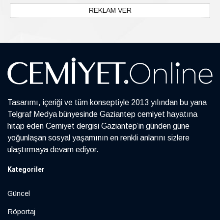
REKLAM VER
Tasarımı, içeriği ve tüm konseptiyle 2013 yılından bu yana
Telgraf Medya bünyesinde Gaziantep cemiyet hayatına
hitap eden Cemiyet dergisi Gaziantep’in günden güne
yoğunlaşan sosyal yaşamının en renkli anlarını sizlere
ulaştırmaya devam ediyor.
Kategoriler
Güncel
Röportaj