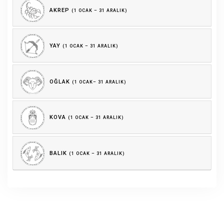
AKREP
(1 OCAK – 31 ARALIK)
YAY
(1 OCAK – 31 ARALIK)
OĞLAK
(1 OCAK– 31 ARALIK)
KOVA
(1 OCAK – 31 ARALIK)
BALIK
(1 OCAK – 31 ARALIK)